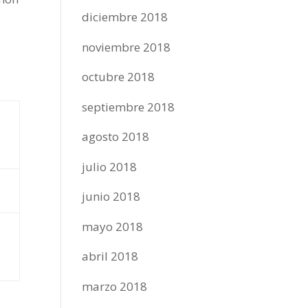
diciembre 2018
noviembre 2018
octubre 2018
septiembre 2018
agosto 2018
julio 2018
junio 2018
mayo 2018
abril 2018
marzo 2018