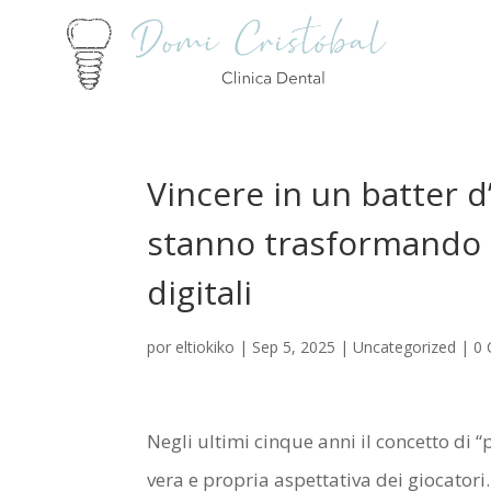
Vincere in un batter d
stanno trasformando i
digitali
por
eltiokiko
|
Sep 5, 2025
|
Uncategorized
|
0 
Negli ultimi cinque anni il concetto di 
vera e propria aspettativa dei giocatori