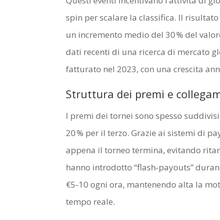
Questi eventi incentivano l’attività di 
spin per scalare la classifica. Il risult
un incremento medio del 30 % del valor
dati recenti di una ricerca di mercato gl
fatturato nel 2023, con una crescita an
Struttura dei premi e collega
I premi dei tornei sono spesso suddivisi
20 % per il terzo. Grazie ai sistemi di 
appena il torneo termina, evitando ritar
hanno introdotto “flash‑payouts” durant
€5‑10 ogni ora, mantenendo alta la mot
tempo reale.