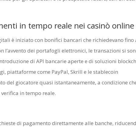
menti in tempo reale nei casinò online
tali è iniziato con bonifici bancari che richiedevano fino 
 l’avvento dei portafogli elettronici, le transazioni si so
l’introduzione di API bancarie aperte e di soluzioni blockc
gi, piattaforme come PayPal, Skrill e le stablecoin
onto del giocatore quasi istantaneamente, a condizione ch
 verifica in tempo reale.
ichieste di pagamento direttamente alle banche, riducend