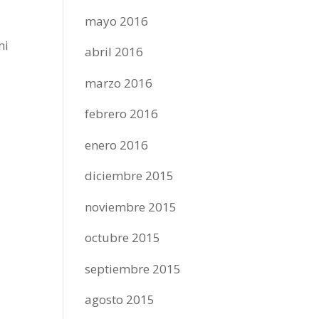
mayo 2016
ni
abril 2016
marzo 2016
febrero 2016
enero 2016
diciembre 2015
noviembre 2015
octubre 2015
septiembre 2015
agosto 2015