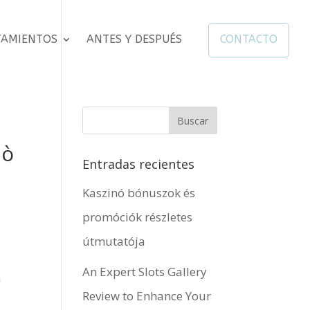
TAMIENTOS
ANTES Y DESPUÉS
CONTACTO
nò
Entradas recientes
Kaszinó bónuszok és
promóciók részletes
útmutatója
An Expert Slots Gallery
a
Review to Enhance Your