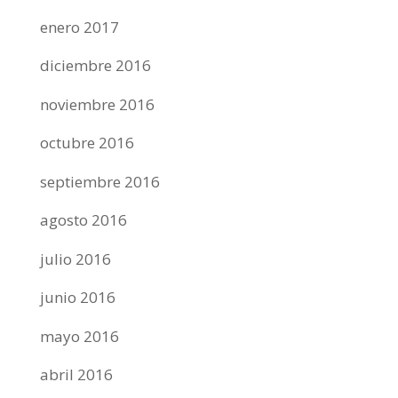
enero 2017
diciembre 2016
noviembre 2016
octubre 2016
septiembre 2016
agosto 2016
julio 2016
junio 2016
mayo 2016
abril 2016