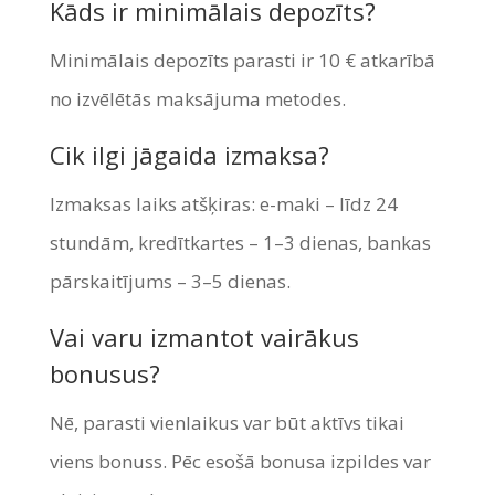
Kāds ir minimālais depozīts?
Minimālais depozīts parasti ir 10 € atkarībā
no izvēlētās maksājuma metodes.
Cik ilgi jāgaida izmaksa?
Izmaksas laiks atšķiras: e-maki – līdz 24
stundām, kredītkartes – 1–3 dienas, bankas
pārskaitījums – 3–5 dienas.
Vai varu izmantot vairākus
bonusus?
Nē, parasti vienlaikus var būt aktīvs tikai
viens bonuss. Pēc esošā bonusa izpildes var