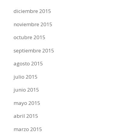
diciembre 2015
noviembre 2015
octubre 2015
septiembre 2015
agosto 2015
julio 2015
junio 2015
mayo 2015
abril 2015
marzo 2015