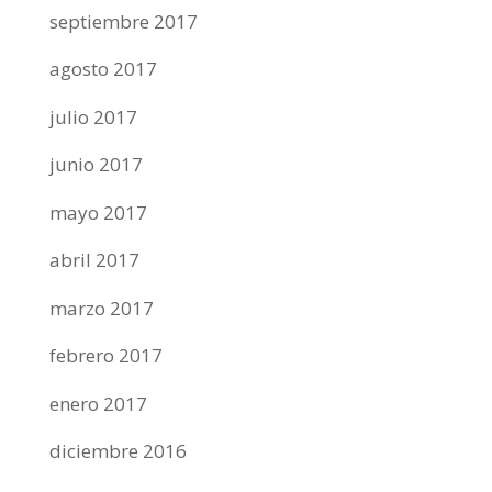
septiembre 2017
agosto 2017
julio 2017
junio 2017
mayo 2017
abril 2017
marzo 2017
febrero 2017
enero 2017
diciembre 2016