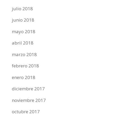
julio 2018
junio 2018
mayo 2018
abril 2018
marzo 2018
febrero 2018
enero 2018
diciembre 2017
noviembre 2017
octubre 2017