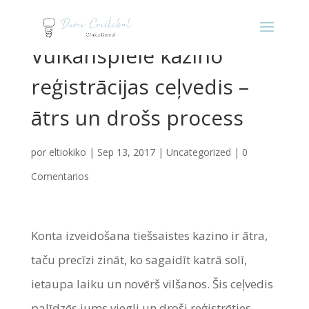
Vulkanspiele kazino
reģistrācijas ceļvedis –
ātrs un drošs process
por
eltiokiko
|
Sep 13, 2017
|
Uncategorized
|
0
Comentarios
Konta izveidošana tiešsaistes kazino ir ātra,
taču precīzi zināt, ko sagaidīt katrā solī,
ietaupa laiku un novērš vilšanos. Šis ceļvedis
palīdzēs jums viegli un droši reģistrēties