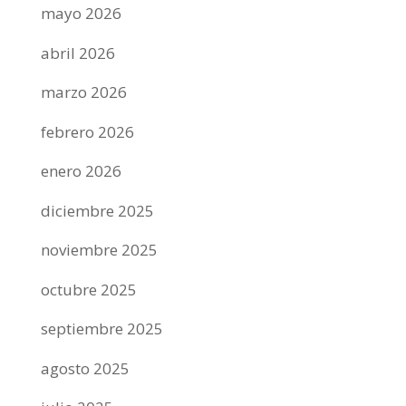
mayo 2026
abril 2026
marzo 2026
febrero 2026
enero 2026
diciembre 2025
noviembre 2025
octubre 2025
septiembre 2025
agosto 2025