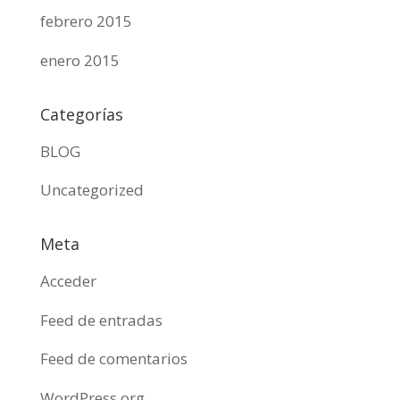
febrero 2015
enero 2015
Categorías
BLOG
Uncategorized
Meta
Acceder
Feed de entradas
Feed de comentarios
WordPress.org