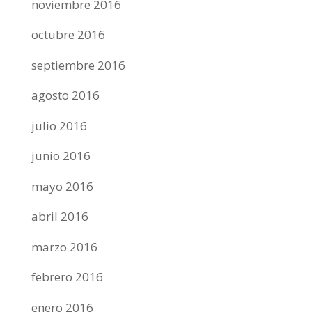
noviembre 2016
octubre 2016
septiembre 2016
agosto 2016
julio 2016
junio 2016
mayo 2016
abril 2016
marzo 2016
febrero 2016
enero 2016