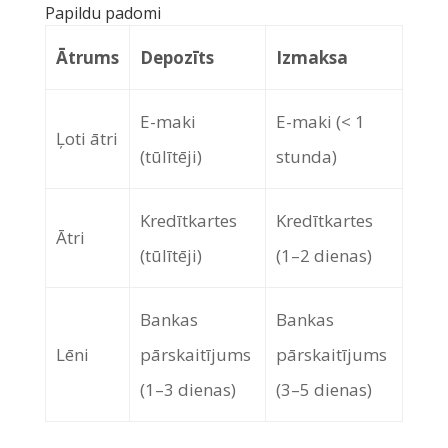
Papildu padomi
Ātrums
Depozīts
Izmaksa
E-maki
E-maki (< 1
Ļoti ātri
(tūlītēji)
stunda)
Kredītkartes
Kredītkartes
Ātri
(tūlītēji)
(1–2 dienas)
Bankas
Bankas
Lēni
pārskaitījums
pārskaitījums
(1–3 dienas)
(3–5 dienas)