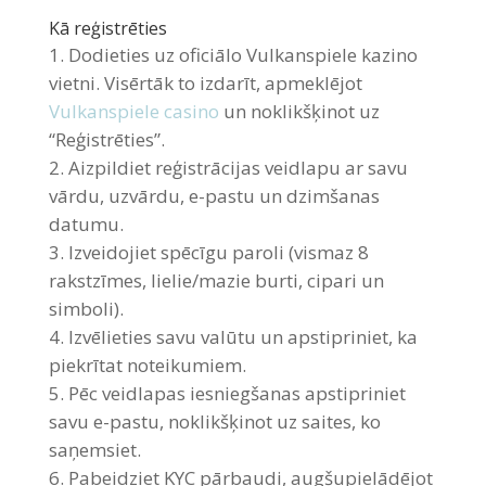
Kā reģistrēties
Dodieties uz oficiālo Vulkanspiele kazino
vietni. Visērtāk to izdarīt, apmeklējot
Vulkanspiele casino
un noklikšķinot uz
“Reģistrēties”.
Aizpildiet reģistrācijas veidlapu ar savu
vārdu, uzvārdu, e-pastu un dzimšanas
datumu.
Izveidojiet spēcīgu paroli (vismaz 8
rakstzīmes, lielie/mazie burti, cipari un
simboli).
Izvēlieties savu valūtu un apstipriniet, ka
piekrītat noteikumiem.
Pēc veidlapas iesniegšanas apstipriniet
savu e-pastu, noklikšķinot uz saites, ko
saņemsiet.
Pabeidziet KYC pārbaudi, augšupielādējot