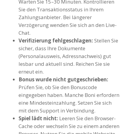
Warten Sie 15–30 Minuten. Kontrollieren
Sie den Transaktionsstatus in Ihrem
Zahlungsanbieter. Bei längerer
Verzögerung wenden Sie sich an den Live-
Chat.
Verifizierung fehlgeschlagen:
Stellen Sie
sicher, dass Ihre Dokumente
(Personalausweis, Adressnachweis) gut
lesbar und aktuell sind. Reichen Sie sie
erneut ein.
Bonus wurde nicht gutgeschrieben:
Prüfen Sie, ob Sie den Bonuscode
eingegeben haben. Manche Boni erfordern
eine Mindesteinzahlung. Setzen Sie sich
mit dem Support in Verbindung.
Spiel lädt nicht:
Leeren Sie den Browser-
Cache oder wechseln Sie zu einem anderen
Browser. Nutzen Sie die mobile Webseite