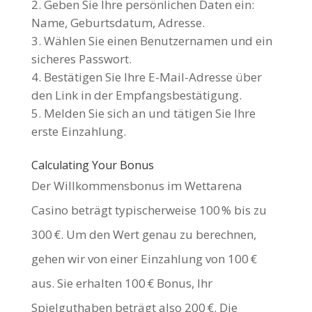
Geben Sie Ihre persönlichen Daten ein:
Name, Geburtsdatum, Adresse.
Wählen Sie einen Benutzernamen und ein
sicheres Passwort.
Bestätigen Sie Ihre E-Mail-Adresse über
den Link in der Empfangsbestätigung.
Melden Sie sich an und tätigen Sie Ihre
erste Einzahlung.
Calculating Your Bonus
Der Willkommensbonus im Wettarena
Casino beträgt typischerweise 100 % bis zu
300 €. Um den Wert genau zu berechnen,
gehen wir von einer Einzahlung von 100 €
aus. Sie erhalten 100 € Bonus, Ihr
Spielguthaben beträgt also 200 €. Die