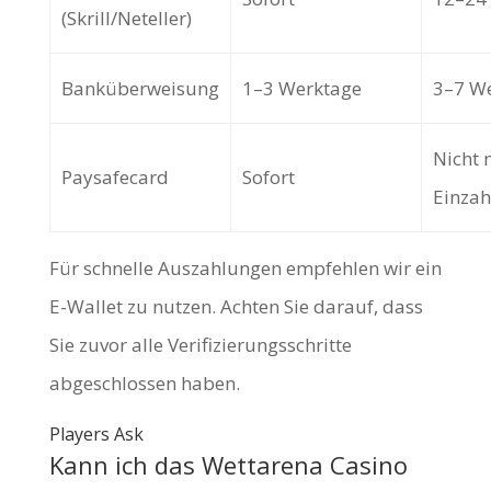
(Skrill/Neteller)
Banküberweisung
1–3 Werktage
3–7 W
Nicht 
Paysafecard
Sofort
Einzah
Für schnelle Auszahlungen empfehlen wir ein
E-Wallet zu nutzen. Achten Sie darauf, dass
Sie zuvor alle Verifizierungsschritte
abgeschlossen haben.
Players Ask
Kann ich das Wettarena Casino