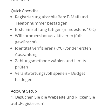
Quick Checklist
Registrierung abschließen: E-Mail und
Telefonnummer bestätigen
Erste Einzahlung tätigen (mindestens 10 €)
Willkommensbonus aktivieren (falls
gewünscht)
Identität verifizieren (KYC) vor der ersten
Auszahlung
Zahlungsmethode wählen und Limits
prüfen
Verantwortungsvoll spielen – Budget
festlegen
Account Setup
Besuchen Sie die Webseite und klicken Sie
auf „Registrieren”.