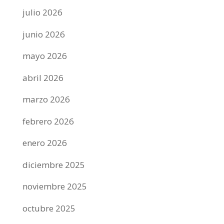
julio 2026
junio 2026
mayo 2026
abril 2026
marzo 2026
febrero 2026
enero 2026
diciembre 2025
noviembre 2025
octubre 2025