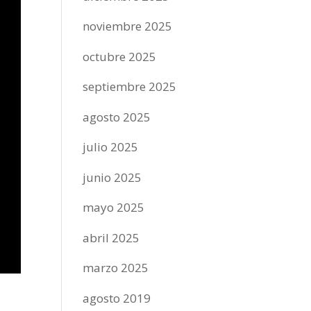
noviembre 2025
octubre 2025
septiembre 2025
agosto 2025
julio 2025
junio 2025
mayo 2025
abril 2025
marzo 2025
agosto 2019