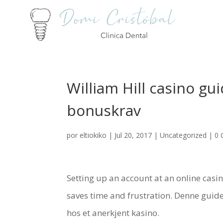
William Hill casino gu
bonuskrav
por
eltiokiko
|
Jul 20, 2017
|
Uncategorized
|
0 
Setting up an account at an online casin
saves time and frustration. Denne guide
hos et anerkjent kasino.