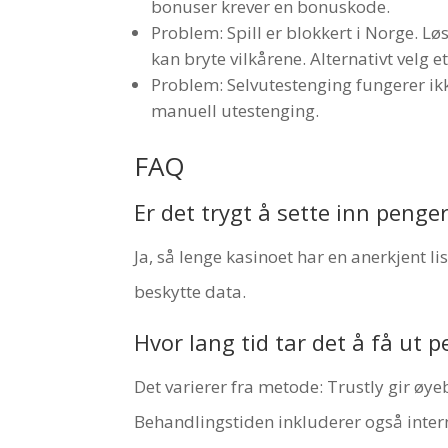
bonuser krever en bonuskode.
Problem: Spill er blokkert i Norge. L
kan bryte vilkårene. Alternativt velg 
Problem: Selvutestenging fungerer ik
manuell utestenging.
FAQ
Er det trygt å sette inn penge
Ja, så lenge kasinoet har en anerkjent l
beskytte data.
Hvor lang tid tar det å få ut 
Det varierer fra metode: Trustly gir øye
Behandlingstiden inkluderer også intern