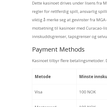
Dette kasinoet drives under lisens fra 
regler for rettferdig spill, ansvarlig spi
viktig å merke seg at gevinster fra MGA-l
motsetning til kasinoer med Curacao-lis
innskuddsgrenser, tapsgrenser og selvu
Payment Methods
Kasinoet tilbyr flere betalingsmetoder. D
Metode
Minste innsk
Visa
100 NOK