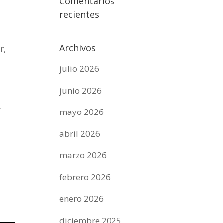
Comentarios
recientes
Archivos
r,
julio 2026
junio 2026
k
mayo 2026
abril 2026
marzo 2026
febrero 2026
enero 2026
diciembre 2025