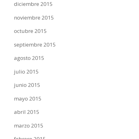
diciembre 2015
noviembre 2015
octubre 2015
septiembre 2015
agosto 2015
julio 2015
junio 2015
mayo 2015
abril 2015
marzo 2015
febrero 2015