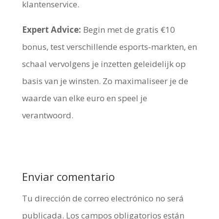
klantenservice.
Expert Advice:
Begin met de gratis €10
bonus, test verschillende esports‑markten, en
schaal vervolgens je inzetten geleidelijk op
basis van je winsten. Zo maximaliseer je de
waarde van elke euro en speel je
verantwoord.
Enviar comentario
Tu dirección de correo electrónico no será
publicada.
Los campos obligatorios están