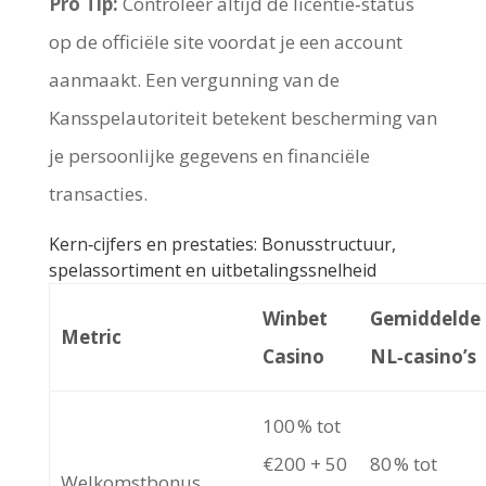
Pro Tip:
Controleer altijd de licentie‑status
op de officiële site voordat je een account
aanmaakt. Een vergunning van de
Kansspelautoriteit betekent bescherming van
je persoonlijke gegevens en financiële
transacties.
Kern‑cijfers en prestaties: Bonusstructuur,
spelassortiment en uitbetalingssnelheid
Winbet
Gemiddelde
Metric
Casino
NL‑casino’s
100 % tot
€200 + 50
80 % tot
Welkomstbonus