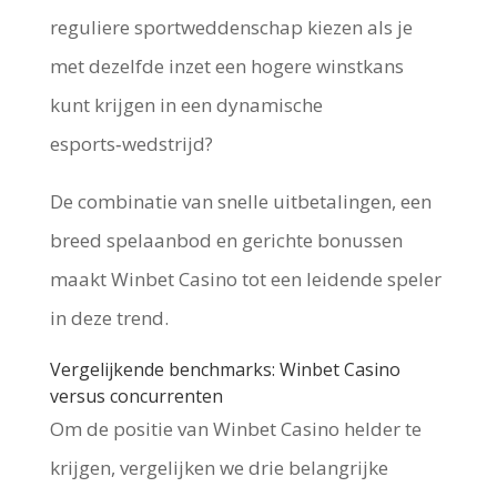
reguliere sportweddenschap kiezen als je
met dezelfde inzet een hogere winstkans
kunt krijgen in een dynamische
esports‑wedstrijd?
De combinatie van snelle uitbetalingen, een
breed spelaanbod en gerichte bonussen
maakt Winbet Casino tot een leidende speler
in deze trend.
Vergelijkende benchmarks: Winbet Casino
versus concurrenten
Om de positie van Winbet Casino helder te
krijgen, vergelijken we drie belangrijke