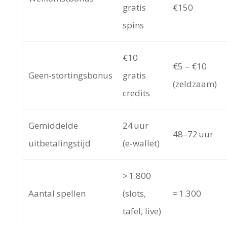
gratis
€150
spins
€10
€5 – €10
Geen‑stortingsbonus
gratis
(zeldzaam)
credits
Gemiddelde
24 uur
48–72 uur
uitbetalingstijd
(e‑wallet)
> 1.800
Aantal spellen
(slots,
≈ 1.300
tafel, live)