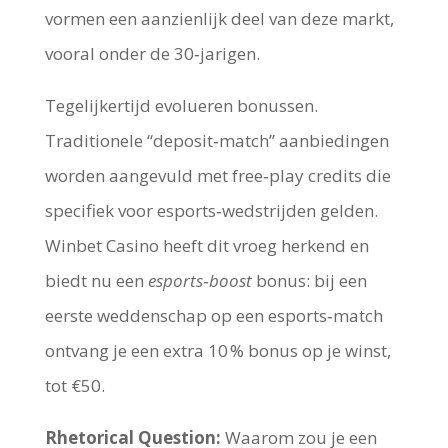
vormen een aanzienlijk deel van deze markt,
vooral onder de 30‑jarigen.
Tegelijkertijd evolueren bonussen.
Traditionele “deposit‑match” aanbiedingen
worden aangevuld met free‑play credits die
specifiek voor esports‑wedstrijden gelden.
Winbet Casino heeft dit vroeg herkend en
biedt nu een
esports‑boost
bonus: bij een
eerste weddenschap op een esports‑match
ontvang je een extra 10 % bonus op je winst,
tot €50.
Rhetorical Question:
Waarom zou je een