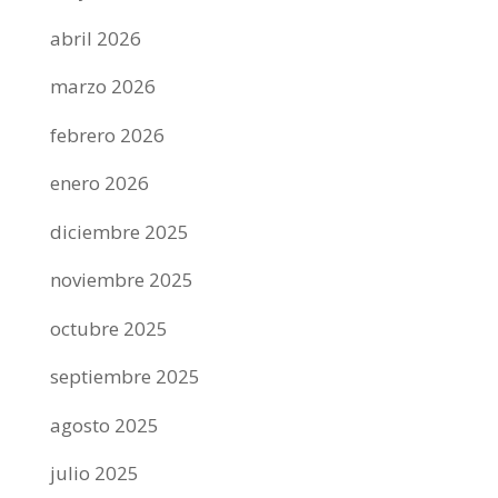
abril 2026
marzo 2026
febrero 2026
enero 2026
diciembre 2025
noviembre 2025
octubre 2025
septiembre 2025
agosto 2025
julio 2025