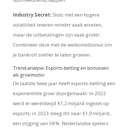
Industry Secret:
Slots met een hogere
volatiliteit leveren minder vaak winsten,
maar de uitbetalingen zijn vaak groter.
Combineer deze met de welkomstbonus om
je bankroll sneller te laten groeien.
Trend‑analyse: Esports‑betting en bonussen
als groeimotor
De laatste twee jaar heeft esports‑betting een
exponentiële groei doorgemaakt. In 2022
werd er wereldwijd €1,2 miljard ingezet op
esports; in 2023 steeg dit naar €1,9 miljard,
een stijging van 58 %. Nederlandse spelers