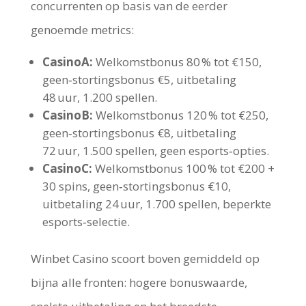
concurrenten op basis van de eerder
genoemde metrics:
CasinoA:
Welkomstbonus 80 % tot €150,
geen‑stortingsbonus €5, uitbetaling
48 uur, 1.200 spellen.
CasinoB:
Welkomstbonus 120 % tot €250,
geen‑stortingsbonus €8, uitbetaling
72 uur, 1.500 spellen, geen esports‑opties.
CasinoC:
Welkomstbonus 100 % tot €200 +
30 spins, geen‑stortingsbonus €10,
uitbetaling 24 uur, 1.700 spellen, beperkte
esports‑selectie.
Winbet Casino scoort boven gemiddeld op
bijna alle fronten: hogere bonuswaarde,