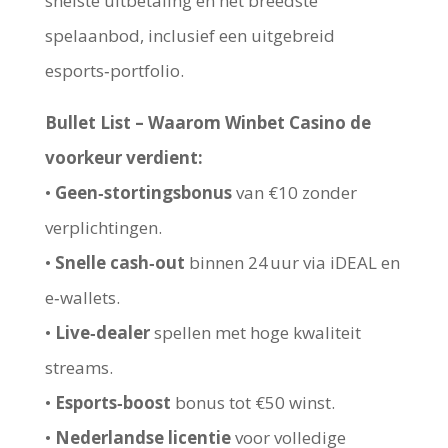
snelste uitbetaling en het breedste
spelaanbod, inclusief een uitgebreid
esports‑portfolio.
Bullet List – Waarom Winbet Casino de
voorkeur verdient:
•
Geen‑stortingsbonus
van €10 zonder
verplichtingen.
•
Snelle cash‑out
binnen 24 uur via iDEAL en
e‑wallets.
•
Live‑dealer
spellen met hoge kwaliteit
streams.
•
Esports‑boost
bonus tot €50 winst.
•
Nederlandse licentie
voor volledige