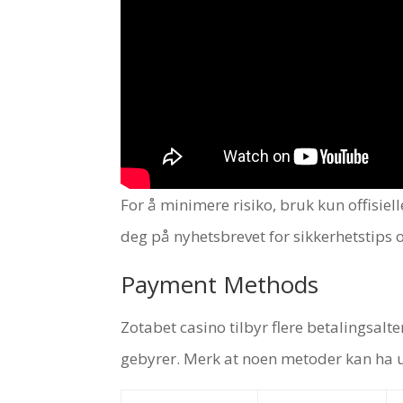
For å minimere risiko, bruk kun offisiel
deg på nyhetsbrevet for sikkerhetstips
Payment Methods
Zotabet casino tilbyr flere betalingsalt
gebyrer. Merk at noen metoder kan ha ul