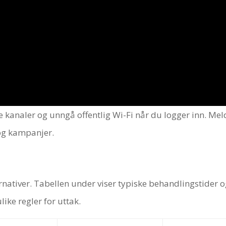
le kanaler og unngå offentlig Wi-Fi når du logger inn. Mel
 og kampanjer.
ernativer. Tabellen under viser typiske behandlingstider 
ike regler for uttak.