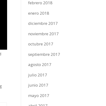
febrero 2018
enero 2018
diciembre 2017
noviembre 2017
octubre 2017
d
septiembre 2017
agosto 2017
julio 2017
junio 2017
og
mayo 2017
abril 2017