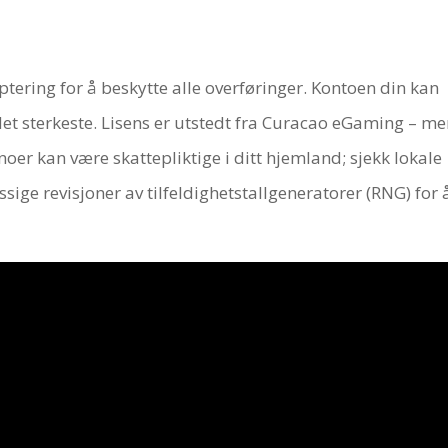
ptering for å beskytte alle overføringer. Kontoen din kan
et sterkeste. Lisens er utstedt fra Curacao eGaming – me
noer kan være skattepliktige i ditt hjemland; sjekk lokale
ige revisjoner av tilfeldighetstallgeneratorer (RNG) for 