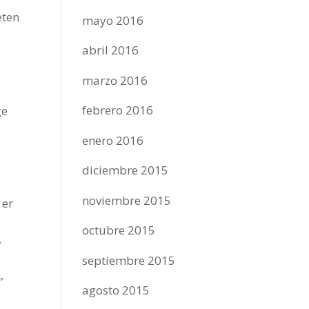
eten
mayo 2016
abril 2016
marzo 2016
febrero 2016
ge
enero 2016
diciembre 2015
noviembre 2015
 er
octubre 2015
.
septiembre 2015
,
agosto 2015