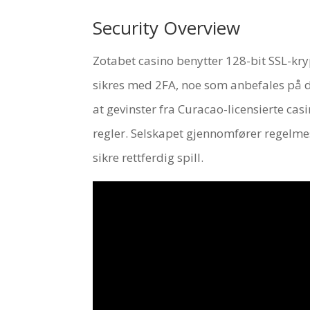
Security Overview
Zotabet casino benytter 128-bit SSL-kry
sikres med 2FA, noe som anbefales på d
at gevinster fra Curacao-licensierte casi
regler. Selskapet gjennomfører regelmess
sikre rettferdig spill.