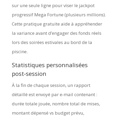
sur une seule ligne pour viser le jackpot
progressif Mega Fortune (plusieurs millions).
Cette pratique gratuite aide à appréhender
la variance avant d’engager des fonds réels
lors des soirées estivales au bord de la
piscine.
Statistiques personnalisées
post‑session
À la fin de chaque session, un rapport
détaillé est envoyé par e‑mail contenant :
durée totale jouée, nombre total de mises,
montant dépensé vs budget prévu,