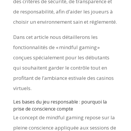
des critères de sécurité, de transparence et
de responsabilité, afin d’aider les joueurs à
choisir un environnement sain et réglementé.
Dans cet article nous détaillerons les
fonctionnalités de « mindful gaming »
conçues spécialement pour les débutants
qui souhaitent garder le contrôle tout en
profitant de l’ambiance estivale des casinos
virtuels.
Les bases du jeu responsable : pourquoi la
prise de conscience compte
Le concept de mindful gaming repose sur la
pleine conscience appliquée aux sessions de