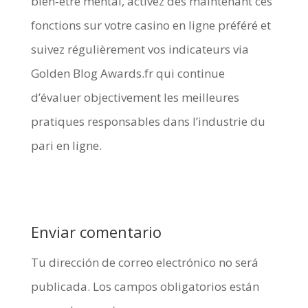
bien‑être mental, activez dès maintenant ces
fonctions sur votre casino en ligne préféré et
suivez régulièrement vos indicateurs via
Golden Blog Awards.fr qui continue
d’évaluer objectivement les meilleures
pratiques responsables dans l’industrie du
pari en ligne.
Enviar comentario
Tu dirección de correo electrónico no será
publicada.
Los campos obligatorios están