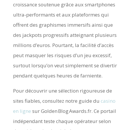
croissance soutenue grâce aux smartphones
ultra‑performants et aux plateformes qui
offrent des graphismes immersifs ainsi que
des jackpots progressifs atteignant plusieurs
millions d’euros. Pourtant, la facilité d’accès
peut masquer les risques d’un jeu excessif,
surtout lorsqu’on veut simplement se divertir
pendant quelques heures de farniente.
Pour découvrir une sélection rigoureuse de
sites fiables, consultez notre guide du
casino
en ligne
sur Golden Blog Awards.fr. Ce portail
indépendant teste chaque opérateur selon