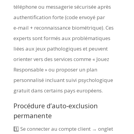
téléphone ou messagerie sécurisée après
authentification forte (code envoyé par
e‑mail + reconnaissance biométrique). Ces
experts sont formés aux problématiques
liées aux jeux pathologiques et peuvent
orienter vers des services comme « Jouez
Responsable » ou proposer un plan
personnalisé incluant suivi psychologique
gratuit dans certains pays européens.
Procédure d’auto‑exclusion
permanente
1️⃣ Se connecter au compte client → onglet