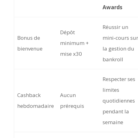
Awards
Réussir un
Dépôt
Bonus de
mini‑cours su
minimum +
bienvenue
la gestion du
mise x30
bankroll
Respecter ses
limites
Cashback
Aucun
quotidiennes
hebdomadaire
prérequis
pendant la
semaine