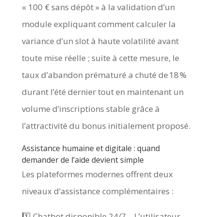
« 100 € sans dépôt » à la validation d’un
module expliquant comment calculer la
variance d’un slot à haute volatilité avant
toute mise réelle ; suite à cette mesure, le
taux d’abandon prématuré a chuté de 18 %
durant l’été dernier tout en maintenant un
volume d’inscriptions stable grâce à
l’attractivité du bonus initialement proposé.
Assistance humaine et digitale : quand
demander de l’aide devient simple
Les plateformes modernes offrent deux
niveaux d’assistance complémentaires :
1️⃣ Chatbot disponible 24/7 – L’utilisateur