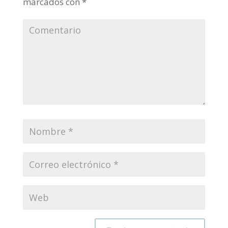
marcados con
*