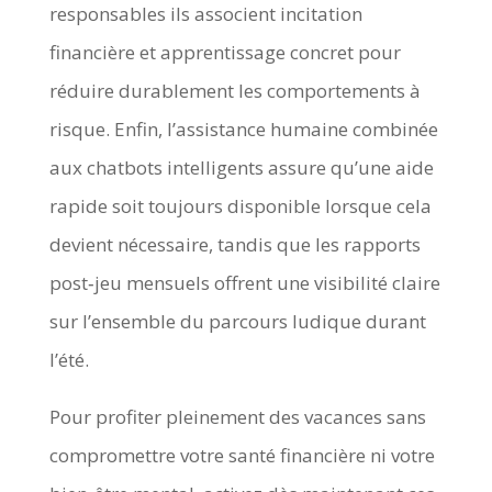
responsables ils associent incitation
financière et apprentissage concret pour
réduire durablement les comportements à
risque. Enfin, l’assistance humaine combinée
aux chatbots intelligents assure qu’une aide
rapide soit toujours disponible lorsque cela
devient nécessaire, tandis que les rapports
post‑jeu mensuels offrent une visibilité claire
sur l’ensemble du parcours ludique durant
l’été.
Pour profiter pleinement des vacances sans
compromettre votre santé financière ni votre