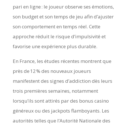
pari en ligne : le joueur observe ses émotions,
son budget et son temps de jeu afin d’ajuster
son comportement en temps réel. Cette
approche réduit le risque d’impulsivité et
favorise une expérience plus durable.
En France, les études récentes montrent que
près de 12 % des nouveaux joueurs
manifestent des signes d’addiction dès leurs
trois premières semaines, notamment
lorsqu’ils sont attirés par des bonus casino
généreux ou des jackpots flamboyants. Les
autorités telles que l’Autorité Nationale des