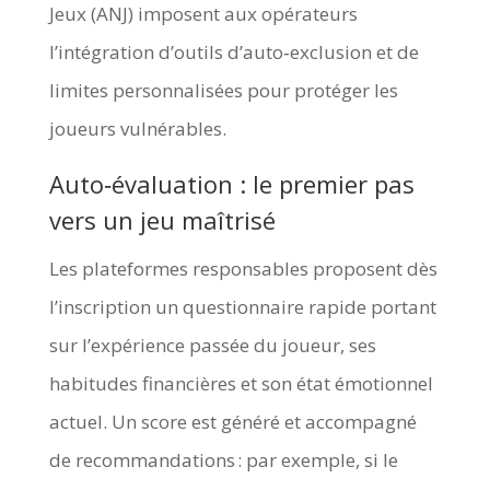
Jeux (ANJ) imposent aux opérateurs
l’intégration d’outils d’auto‑exclusion et de
limites personnalisées pour protéger les
joueurs vulnérables.
Auto‑évaluation : le premier pas
vers un jeu maîtrisé
Les plateformes responsables proposent dès
l’inscription un questionnaire rapide portant
sur l’expérience passée du joueur, ses
habitudes financières et son état émotionnel
actuel. Un score est généré et accompagné
de recommandations : par exemple, si le