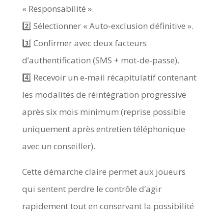
« Responsabilité ».
2️⃣ Sélectionner « Auto‑exclusion définitive ».
3️⃣ Confirmer avec deux facteurs
d’authentification (SMS + mot‑de‑passe).
4️⃣ Recevoir un e‑mail récapitulatif contenant
les modalités de réintégration progressive
après six mois minimum (reprise possible
uniquement après entretien téléphonique
avec un conseiller).
Cette démarche claire permet aux joueurs
qui sentent perdre le contrôle d’agir
rapidement tout en conservant la possibilité