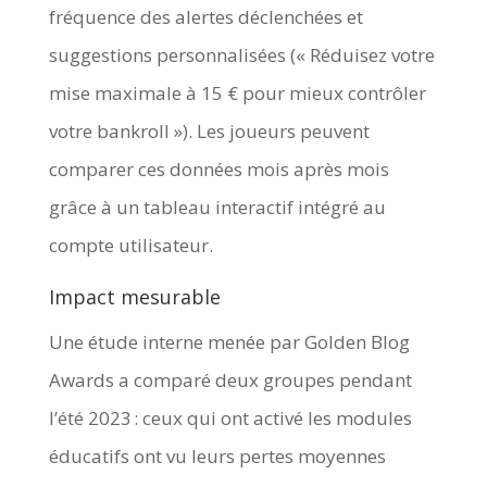
fréquence des alertes déclenchées et
suggestions personnalisées (« Réduisez votre
mise maximale à 15 € pour mieux contrôler
votre bankroll »). Les joueurs peuvent
comparer ces données mois après mois
grâce à un tableau interactif intégré au
compte utilisateur.
Impact mesurable
Une étude interne menée par Golden Blog
Awards a comparé deux groupes pendant
l’été 2023 : ceux qui ont activé les modules
éducatifs ont vu leurs pertes moyennes