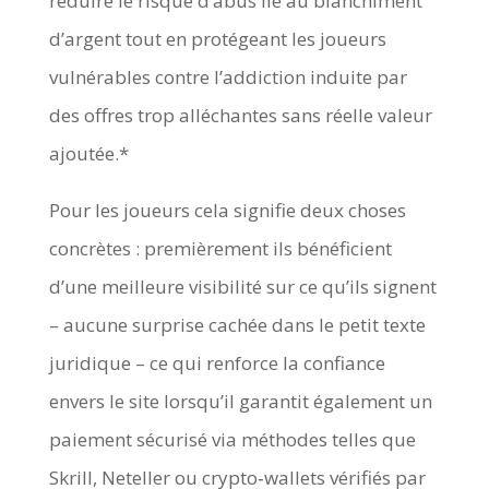
réduire le risque d’abus lié au blanchiment
d’argent tout en protégeant les joueurs
vulnérables contre l’addiction induite par
des offres trop alléchantes sans réelle valeur
ajoutée.*
Pour les joueurs cela signifie deux choses
concrètes : premièrement ils bénéficient
d’une meilleure visibilité sur ce qu’ils signent
– aucune surprise cachée dans le petit texte
juridique – ce qui renforce la confiance
envers le site lorsqu’il garantit également un
paiement sécurisé via méthodes telles que
Skrill, Neteller ou crypto‑wallets vérifiés par