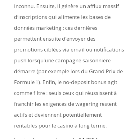
inconnu. Ensuite, il génère un afflux massif
d’inscriptions qui alimente les bases de
données marketing ; ces dernières
permettent ensuite d’envoyer des
promotions ciblées via email ou notifications
push lorsqu’une campagne saisonnière
démarre (par exemple lors du Grand Prix de
Formule 1). Enfin, le no‑deposit bonus agit
comme filtre : seuls ceux qui réussissent à
franchir les exigences de wagering restent
actifs et deviennent potentiellement
rentables pour le casino à long terme.