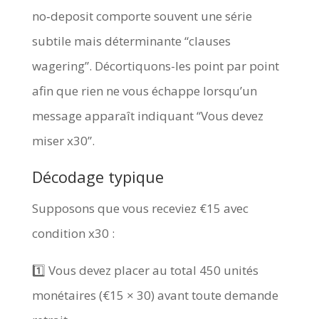
no‑deposit comporte souvent une série
subtile mais déterminante “clauses
wagering”. Décortiquons-les point par point
afin que rien ne vous échappe lorsqu’un
message apparaît indiquant “Vous devez
miser x30”.
Décodage typique
Supposons que vous receviez €15 avec
condition x30 :
1️⃣ Vous devez placer au total 450 unités
monétaires (€15 × 30) avant toute demande