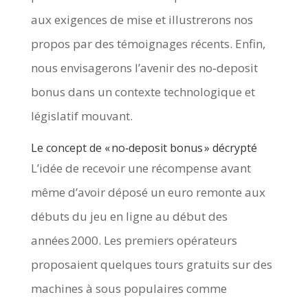
aux exigences de mise et illustrerons nos
propos par des témoignages récents. Enfin,
nous envisagerons l’avenir des no‑deposit
bonus dans un contexte technologique et
législatif mouvant.
Le concept de « no‑deposit bonus » décrypté
L’idée de recevoir une récompense avant
même d’avoir déposé un euro remonte aux
débuts du jeu en ligne au début des
années 2000. Les premiers opérateurs
proposaient quelques tours gratuits sur des
machines à sous populaires comme