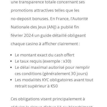
une transparence totale concernant ses
promotions attractives telles que les
no‑deposit bonuses. En France, l’Autorité
Nationale des Jeux (ANJ) a publié fin
février 2024 un guide détaillé obligeant
chaque casino à afficher clairement :
Le montant exact du cash offert
Le taux requis (exemple : x30)
Le délai maximal autorisé pour remplir
ces conditions (généralement 30 jours)
Les modalités KYC obligatoires avant tout
retrait supérieur à €50
Ces obligations visent principalement à