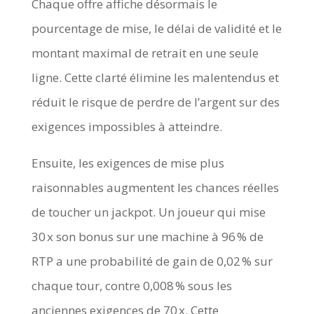
Chaque offre affiche désormais le
pourcentage de mise, le délai de validité et le
montant maximal de retrait en une seule
ligne. Cette clarté élimine les malentendus et
réduit le risque de perdre de l’argent sur des
exigences impossibles à atteindre.
Ensuite, les exigences de mise plus
raisonnables augmentent les chances réelles
de toucher un jackpot. Un joueur qui mise
30 x son bonus sur une machine à 96 % de
RTP a une probabilité de gain de 0,02 % sur
chaque tour, contre 0,008 % sous les
anciennes exigences de 70 x. Cette