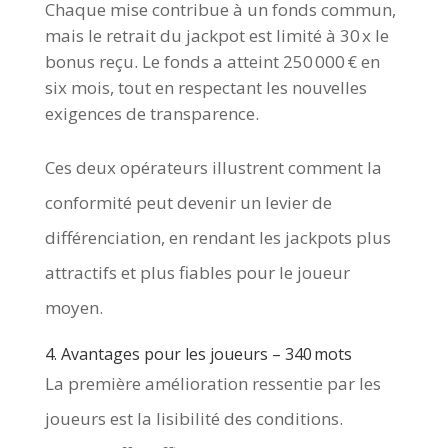
Chaque mise contribue à un fonds commun,
mais le retrait du jackpot est limité à 30 x le
bonus reçu. Le fonds a atteint 250 000 € en
six mois, tout en respectant les nouvelles
exigences de transparence.
Ces deux opérateurs illustrent comment la
conformité peut devenir un levier de
différenciation, en rendant les jackpots plus
attractifs et plus fiables pour le joueur
moyen.
4. Avantages pour les joueurs – 340 mots
La première amélioration ressentie par les
joueurs est la lisibilité des conditions.