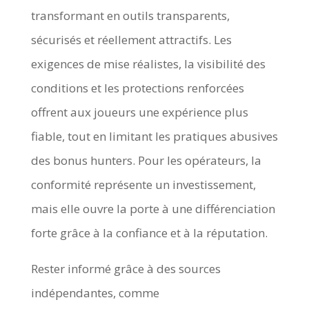
transformant en outils transparents,
sécurisés et réellement attractifs. Les
exigences de mise réalistes, la visibilité des
conditions et les protections renforcées
offrent aux joueurs une expérience plus
fiable, tout en limitant les pratiques abusives
des bonus hunters. Pour les opérateurs, la
conformité représente un investissement,
mais elle ouvre la porte à une différenciation
forte grâce à la confiance et à la réputation.
Rester informé grâce à des sources
indépendantes, comme