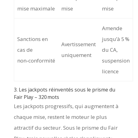
mise maximale
mise
mise
Amende
Sanctions en
jusqu’à 5 %
Avertissement
cas de
du CA,
uniquement
non‑conformité
suspension
licence
3. Les jackpots réinventés sous le prisme du
Fair Play – 320 mots
Les jackpots progressifs, qui augmentent à
chaque mise, restent le moteur le plus
attractif du secteur. Sous le prisme du Fair