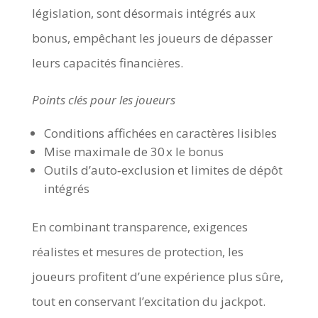
législation, sont désormais intégrés aux
bonus, empêchant les joueurs de dépasser
leurs capacités financières.
Points clés pour les joueurs
Conditions affichées en caractères lisibles
Mise maximale de 30 x le bonus
Outils d’auto‑exclusion et limites de dépôt
intégrés
En combinant transparence, exigences
réalistes et mesures de protection, les
joueurs profitent d’une expérience plus sûre,
tout en conservant l’excitation du jackpot.