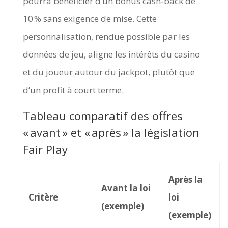
pourra bénéficier d’un bonus cash‑back de
10 % sans exigence de mise. Cette
personnalisation, rendue possible par les
données de jeu, aligne les intérêts du casino
et du joueur autour du jackpot, plutôt que
d’un profit à court terme.
Tableau comparatif des offres
« avant » et « après » la législation
Fair Play
Après la
Avant la loi
Critère
loi
(exemple)
(exemple)