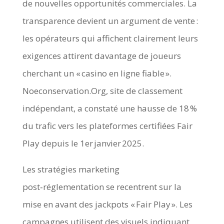
de nouvelles opportunités commerciales. La
transparence devient un argument de vente :
les opérateurs qui affichent clairement leurs
exigences attirent davantage de joueurs
cherchant un « casino en ligne fiable ».
Noeconservation.Org, site de classement
indépendant, a constaté une hausse de 18 %
du trafic vers les plateformes certifiées Fair
Play depuis le 1er janvier 2025.
Les stratégies marketing
post‑réglementation se recentrent sur la
mise en avant des jackpots « Fair Play ». Les
campagnes utilisent des visuels indiquant