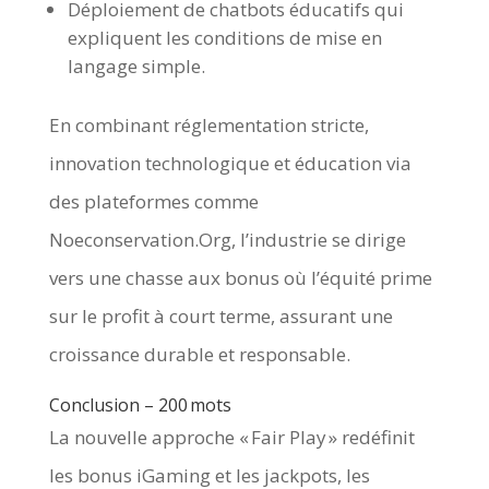
Déploiement de chatbots éducatifs qui
expliquent les conditions de mise en
langage simple.
En combinant réglementation stricte,
innovation technologique et éducation via
des plateformes comme
Noeconservation.Org, l’industrie se dirige
vers une chasse aux bonus où l’équité prime
sur le profit à court terme, assurant une
croissance durable et responsable.
Conclusion – 200 mots
La nouvelle approche « Fair Play » redéfinit
les bonus iGaming et les jackpots, les