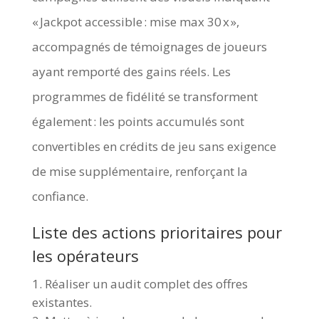
« Jackpot accessible : mise max 30 x »,
accompagnés de témoignages de joueurs
ayant remporté des gains réels. Les
programmes de fidélité se transforment
également : les points accumulés sont
convertibles en crédits de jeu sans exigence
de mise supplémentaire, renforçant la
confiance.
Liste des actions prioritaires pour
les opérateurs
Réaliser un audit complet des offres
existantes.