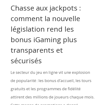
Chasse aux jackpots :
comment la nouvelle
législation rend les
bonus iGaming plus
transparents et
sécurisés
Le secteur du jeu en ligne vit une explosion
de popularité : les bonus d’accueil, les tours
gratuits et les programmes de fidélité
attirent des millions de joueurs chaque mois.