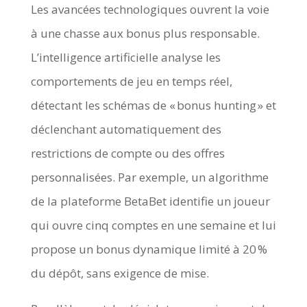
Les avancées technologiques ouvrent la voie
à une chasse aux bonus plus responsable.
L’intelligence artificielle analyse les
comportements de jeu en temps réel,
détectant les schémas de « bonus hunting » et
déclenchant automatiquement des
restrictions de compte ou des offres
personnalisées. Par exemple, un algorithme
de la plateforme BetaBet identifie un joueur
qui ouvre cinq comptes en une semaine et lui
propose un bonus dynamique limité à 20 %
du dépôt, sans exigence de mise.